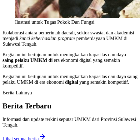
Ilustrasi untuk Tugas Pokok Dan Fungsi
Kolaborasi antara pemerintah daerah, sektor swasta, dan akademisi
menjadi
kunci keberhasilan program
pemberdayaan UMKM di
Sulawesi Tengah.
Kegiatan ini bertujuan untuk meningkatkan kapasitas dan daya
saing pelaku UMKM di
era ekonomi digital yang semakin
kompetitif.
Kegiatan ini bertujuan untuk meningkatkan kapasitas dan daya saing
pelaku UMKM di era ekonomi
digital
yang semakin kompetitif.
Berita Lainnya
Berita Terbaru
Informasi dan update terkini seputar UMKM dari Provinsi Sulawesi
Tengah.
Lihat semua berita