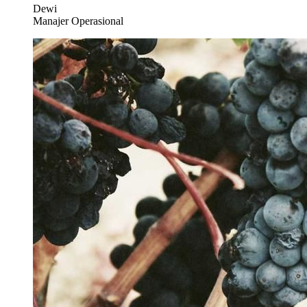
Dewi
Manajer Operasional