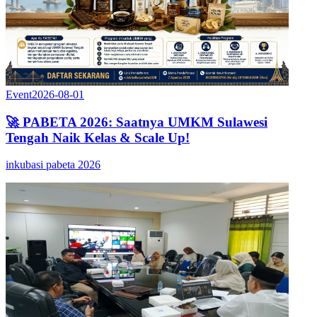
Event
2026-08-01
🚀 PABETA 2026: Saatnya UMKM Sulawesi
Tengah Naik Kelas & Scale Up!
inkubasi pabeta 2026