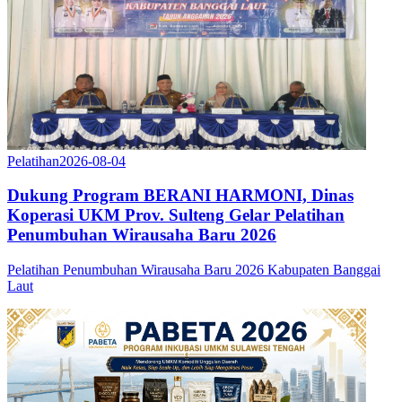
Pelatihan
2026-08-04
Dukung Program BERANI HARMONI, Dinas
Koperasi UKM Prov. Sulteng Gelar Pelatihan
Penumbuhan Wirausaha Baru 2026
Pelatihan Penumbuhan Wirausaha Baru 2026 Kabupaten Banggai
Laut