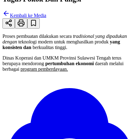
Kembali ke Media
Proses pembuatan dilakukan secara
tradisional yang dipadukan
dengan
teknologi modern untuk menghasilkan produk
yang
konsisten dan
berkualitas tinggi.
Dinas Koperasi dan UMKM Provinsi Sulawesi Tengah terus
berupaya mendorong
pertumbuhan ekonomi
daerah melalui
berbagai
program pemberdayaan.